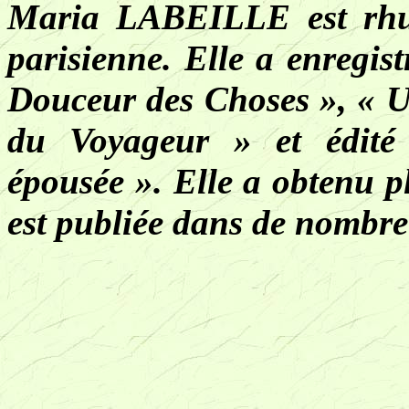
Maria LABEILLE est rhum
parisienne. Elle a enregis
Douceur des Choses », « U
du Voyageur » et édité
épousée ». Elle a obtenu p
est publiée dans de nombre