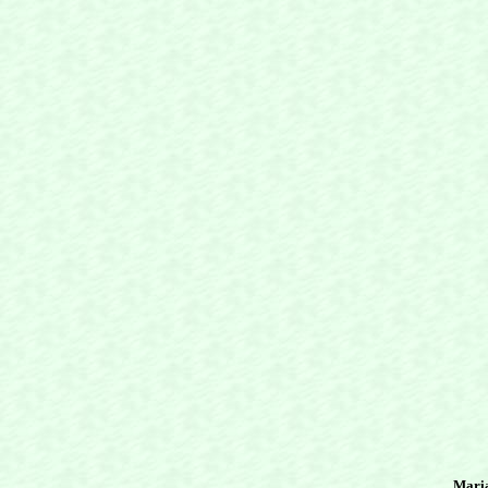
Maria